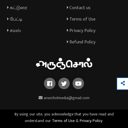
கட்டுரை
Contact us
பேட்டி
Terms of Use
சமஸ்
Privacy Policy
Refund Policy
aruncholmedia@gmail.com
By using our site, you acknowledge that you have read and
understand our
Terms of Use
&
Privacy Policy
.