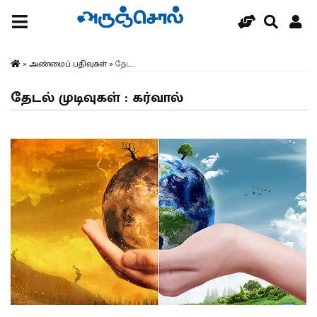
»
அண்மைப் பதிவுகள்
»
தேட...
தேடல் முடிவுகள் : கர்வால்