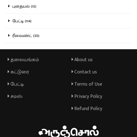
புதையல் (15)
பேட்டி (114)
ரீவைண்ட் (30)
தலையங்கம்
About us
கட்டுரை
Contact us
பேட்டி
Terms of Use
சமஸ்
Privacy Policy
Refund Policy