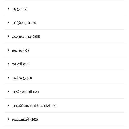
கடிதம் (2)
கட்டுரை (1335)
கலாச்சாரம் (198)
கலை (75)
கல்வி (110)
கவிதை (21)
காணொளி (55)
காலவெளியில் காந்தி (2)
கூட்டாட்சி (262)