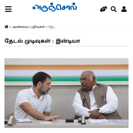
»
அண்மைப் பதிவுகள்
»
தேட...
தேடல் முடிவுகள் : இன்டியா