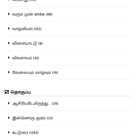
வரும் முன் காக்க (88)
வாழ்வியல் (102)
விளையாட்டு (8)
விவசாயம் (43)
வேலையும் வாழ்வும் (19)
தொகுப்பு
ஆசிரியரிடமிருந்து... (29)
இன்னொரு குரல் (33)
கட்டுரை (1283)