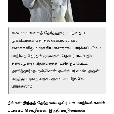
2
024 மக்களவைத் தேர்தலுக்கு முந்தைய
முக்கியமான தேர்தல் என்பதால், பல
வகைகளிலும் முக்கியமானதாகப் பார்க்கப்படும், 4
மாநிலத் தேர்தல் முடிவுகள் தொடர்பாக ‘புதிய
தலைமுறை’ தொலைக்காட்சிக்குப் பேட்டி
அளித்தார் ‘அருஞ்சொல்’ ஆசிரியர் சமஸ். அதன்
எழுத்து வடிவத்தைச் சுருக்கமாக இங்கே
பார்க்கலாம்.
நீங்கள் இந்தத் தேர்தலை ஒட்டி பல மாநிலங்களில்
பயணம் செய்தீர்கள். இந்தி மாநிலங்கள்