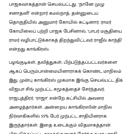
பாஜகவாகத்தான் செயல்பட்டது. ‘நானே முழு
சனாதனி’ என்றார் கமல்நாத். தன்னுடைய
தொகுதியில் அனுமார் கோயில் கட்டினார். ராமர்
கோயிலைப் பற்றி பாஜக பேசினால், ‘பாபர் மசூதியை
ராமர் வழிபாட்டுக்காகத் திறந்துவிட்டவர் ராஜீவ் காந்தி’
என்றது காங்கிரஸ்.
பழங்குடிகள், தலித்துகள், பிற்படுத்தப்பட்டவர்களை
ஆகப் பெரும்பான்மையினாராகக் கொண்ட மாநிலம்
இது. முன்பு காங்கிரஸ் முகமாக இங்கு செயல்பட்ட திக்
விஜயா சிங் முற்பட்ட சமூகத்தைச் சேர்ந்தவர்.
ராஜபுத்திரர். ‘ராஜா’ என்றே கட்சியில் அவரை
அழைத்தார்கள். அன்றைய காங்கிரஸின் மாநில
நிர்வாகிகளில் 55% பேர் முற்பட்ட சாதியினராக
இருந்தார்கள். இதை உடைக்கும் விதமாகத்தான்