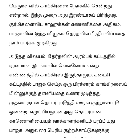
பெருமளவில் காங்கிரஸை நோக்கிச் சென்றது
என்றால், இந்த முறை அது இரண்டாகப் பிரிந்தது.
குர்மிகளைவிட சாஹுக்கள் எண்ணிக்கை அதிகம்.
பாஜகவின் இந்த வியூகம் தேர்தலில் பிரதிபலிப்பதை
நாம் பார்க்க முடிகிறது.
அடுத்த விஷயம், தேர்தலின் ஆரம்பக் கட்டத்தில்
ஏரளமான இடங்களில் வெல்வோம் என்ற
எண்ணத்தில் காங்கிரஸ் இருந்தாலும், கடைசி
கட்டத்தில் பாஜக செய்த ஒரு பிரச்சாரம் காங்கிரஸைப்
பின்னுக்குத் தள்ளியதை உணர முடிந்தது.
முதல்வருடன் தொடர்புபடுத்தி ஊழல் குற்றச்சாட்டு
ஒன்றை எழுப்பியதுடன் அது தொடர்பான
காணொளியையும் வாக்காளர்களிடம் பரப்பியது
பாஜக. அதுவரை பெரிய குற்றச்சாட்டுகளுக்கு