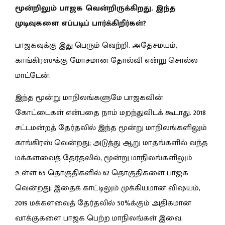
மூன்றிலும் பாஜக வென்றிருக்கிறது. இந்த
முடிவுகளை எப்படிப் பார்க்கிறீர்கள்?
பாஜகவுக்கு இது பெரும் வெற்றி. அதேசமயம்,
காங்கிரஸுக்கு மோசமான தோல்வி என்று சொல்ல
மாட்டேன்.
இந்த மூன்று மாநிலங்களுமே பாஜகவின்
கோட்டைகள் என்பதை நாம் மறந்துவிடக் கூடாது. 2018
சட்டமன்றத் தேர்தலில் இந்த மூன்று மாநிலங்களிலும்
காங்கிரஸ் வென்றது; அடுத்து ஆறு மாதங்களில் வந்த
மக்களவைத் தேர்தலில், மூன்று மாநிலங்களிலும்
உள்ள 65 தொகுதிகளில் 62 தொகுதிகளை பாஜக
வென்றது; இதைக் காட்டிலும் முக்கியமான விஷயம்,
2019 மக்களவைத் தேர்தலில் 50%க்கும் அதிகமான
வாக்குகளை பாஜக பெற்ற மாநிலங்கள் இவை.