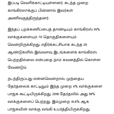
இப்படி வெளிக்காட்டியுள்ளனர். கடந்த முறை
காங்கிரஸுக்குப் பின்னால் இவர்கள்
அணிவகுத்திருந்தனர்.
இந்தப் புறக்கணிப்பைத் தாண்டியும் காங்கிரஸ் 39%
வாக்குகளையும் 70 தொகுதிகளையும்
வென்றிருக்கிறது; எதிர்க்கட்சியாக கடந்த 20
ஆண்டுகளில் இவ்வளவு இடங்களைக் காங்கிரஸ்
பெற்றதில்லை என்பதை நாம் கவனத்தில் கொள்ள
வேண்டும்.
நடந்திருப்பது என்னவென்றால், முந்தைய
தேர்தலைக் காட்டிலும் இந்த முறை 4% வாக்குகளை
பாஜக கூட்டியிருக்கிறது. 2018 தேர்தலில் அது 38%
வாக்குகளைப் பெற்றது. இம்முறை 41.6% ஆக
பாஜகவின் வாக்கு வங்கி உயர்த்தியிருக்கிறது.