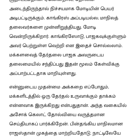
அடைந்திருந்தால் நிச்சயமாக மோடியின் பெயர்
அடிபட்டிருக்கும். காங்கிரஸ் அப்படியல்ல; மாநிலத்
தலைவர்களை முன்னிறுத்தியது. மோடி
வென்றிருக்கிறார். காங்கிரஸோடு, பாஜகவுக்குள்ளும்
அவர் பெற்றுள்ள வெற்றி என இதைச் சொல்லலாம்.
மக்களவைத் தேர்தலை பாஜக அவருடைய
தலைமையில் சந்திப்பது இதன் மூலம் கேள்விக்கு
அப்பாற்பட்டதாக மாறியுள்ளது.
என்னுடைய முதன்மை அக்கறை எப்போதும்,
மக்களிடத்தில் ஒரு தேர்தல் உருவாக்கும் தாக்கம்
என்னவாக இருக்கிறது என்பதுதான். அந்த வகையில்
அசோக் கெலாட் தோல்வியை வருத்தமான
செய்தியாகப் பார்க்கிறேன். பின்தங்கிய மாநிலமான
ராஜஸ்தான் முகத்தை மாற்றியதோடு, நாட்டிலேயே