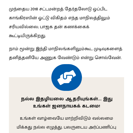
முந்தைய 2018 சட்டமன்றத் தேர்தலோடு ஒப்பிட
காங்கிரஸின் ஓட்டு விகிதம் எந்த மாநிலத்திலும்
சரியவில்லை; பாஜக தன் கணக்கைக்
கூட்டியிருக்கிறது.
நாம் மூன்று இந்தி மாநிலங்களிலும்கூட முடிவுகளைத்
தனித்தனியே அணுக வேண்டும் என்று சொல்வேன்.
நல்ல இதழியலை ஆதரியுங்கள்… இது
உங்கள் ஜனநாயகக் கடமை!
உங்கள் வாழ்வையே மாற்றிவிடும் வல்லமை
மிக்கது நல்ல எழுத்து. பலருடைய அர்ப்பணிப்பு