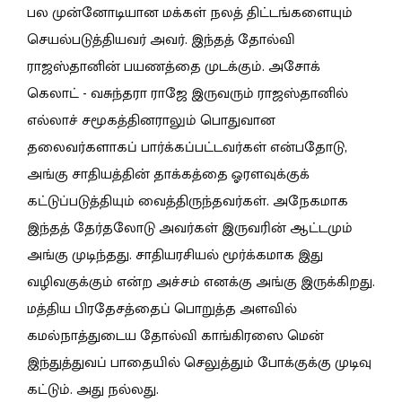
பல முன்னோடியான மக்கள் நலத் திட்டங்களையும்
செயல்படுத்தியவர் அவர். இந்தத் தோல்வி
ராஜஸ்தானின் பயணத்தை முடக்கும். அசோக்
கெலாட் - வசுந்தரா ராஜே இருவரும் ராஜஸ்தானில்
எல்லாச் சமூகத்தினராலும் பொதுவான
தலைவர்களாகப் பார்க்கப்பட்டவர்கள் என்பதோடு,
அங்கு சாதியத்தின் தாக்கத்தை ஓரளவுக்குக்
கட்டுப்படுத்தியும் வைத்திருந்தவர்கள். அநேகமாக
இந்தத் தேர்தலோடு அவர்கள் இருவரின் ஆட்டமும்
அங்கு முடிந்தது. சாதியரசியல் மூர்க்கமாக இது
வழிவகுக்கும் என்ற அச்சம் எனக்கு அங்கு இருக்கிறது.
மத்திய பிரதேசத்தைப் பொறுத்த அளவில்
கமல்நாத்துடைய தோல்வி காங்கிரஸை மென்
இந்துத்துவப் பாதையில் செலுத்தும் போக்குக்கு முடிவு
கட்டும். அது நல்லது.