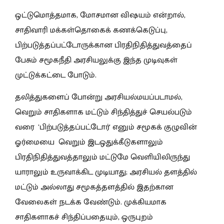
ஒட்டுமொத்தமாக, மோசமான விஷயம் என்றால்,
சாதிவாரி மக்கள்தொகைக் கணக்கெடுப்பு,
பிற்படுத்தப்பட்டோருக்கான பிரதிநிதித்துவத்தைப்
பேசும் சமூகநீதி அரசியலுக்கு இந்த முடிவுகள்
முட்டுக்கட்டை போடும்.
தலித்துகளைப் போன்று அரசியல்மயப்படாமல்,
வெறும் சாதிகளாக மட்டும் சிந்தித்துச் செயல்படும்
வரை 'பிற்படுத்தப்பட்டோர்' எனும் சமூகக் குழுவின்
ஓர்மையை வெறும் இடஒதுக்கீடுகளாலும்
பிரதிநிதித்துவத்தாலும் மட்டுமே வெளியிலிருந்து
யாராலும் உருவாக்கிட முடியாது; அரசியல் தளத்தில்
மட்டும் அல்லாது சமூகத்தளத்தில் இதற்கான
வேலைகள் நடக்க வேண்டும். முக்கியமாக
சாதிகளாகச் சிந்திப்பதையும், ஒருபுறம்