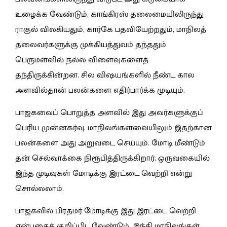
உழைக்க வேண்டும். காங்கிரஸ் தலைமையிலிருந்து
ராகுல் விலகியதும், கார்கே பதவியேற்றதும், மாநிலத்
தலைவர்களுக்கு முக்கியத்துவம் தந்ததும்
பெருமளவில் நல்ல விளைவுகளைத்
தந்திருக்கின்றன. சில விஷயங்களில் நீண்ட கால
அளவில்தான் பலன்களை எதிர்பார்க்க முடியும்.
பாஜகவைப் பொறுத்த அளவில் இது அவர்களுக்குப்
பெரிய முன்னகர்வு. மாநிலங்களவையிலும் இதற்கான
பலன்களை அது அறுவடை செய்யும். மோடி மீண்டும்
தன் செல்வாக்கை நிரூபித்திருக்கிறார்; ஒருவகையில்
இந்த முடிவுகள் மோடிக்கு இரட்டை வெற்றி என்று
சொல்லலாம்.
பாஜகவில் பிரதமர் மோடிக்கு இது இரட்டை வெற்றி
என்பதைக் குறிப்பிட வேண்டும். இந்தி மாநிலங்கள்