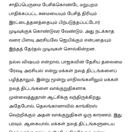
சாதிப்பெருமை பேசிக்கொண்டே மறுபுறம்
பாதிக்கப்பட்ட சுமையையும் பேசித் திரியும்
இரட்டைத்தனத்தையும் பிற்படுத்தப்பட்டோர்
முடிவுக்குக் கொண்டுவர வேண்டும். அது நடக்காத
வரை பிளவு அரசியலே ஜெயிக்கும் என்பதையும்
இந்தத் தேர்தல் முடிவுகள் சொல்கின்றன.
நல்ல விஷயம் என்றால், பாஜகவின் தேசிய தலைமை
'ரேவடி அரசியல்' என்று மக்கள் நலத் திட்டங்களைப்
பழித்தாலும், இன்று மூன்று மாநிலங்களிலும் மக்கள்
நலத் திட்டங்களை வாக்குறுதிகளாக
முன்வைத்துதான் ஆட்சிக்கு வந்திருக்கிறது;
அதேபோல், தெலங்கானாவில் காங்கிரஸ்
வெற்றிக்கும் அதன் வாக்குறுதிகள் ஒரு காரணம். இது
பரவும். ஆகையால், மக்கள் நலத் திட்டங்களுடைய