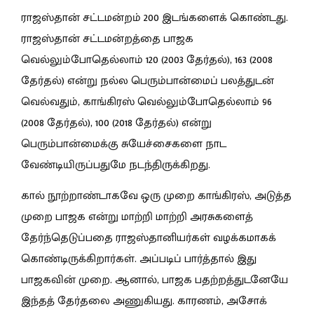
ராஜஸ்தான் சட்டமன்றம் 200 இடங்களைக் கொண்டது.
ராஜஸ்தான் சட்டமன்றத்தை பாஜக
வெல்லும்போதெல்லாம் 120 (2003 தேர்தல்), 163 (2008
தேர்தல்) என்று நல்ல பெரும்பான்மைப் பலத்துடன்
வெல்வதும், காங்கிரஸ் வெல்லும்போதெல்லாம் 96
(2008 தேர்தல்), 100 (2018 தேர்தல்) என்று
பெரும்பான்மைக்கு சுயேச்சைகளை நாட
வேண்டியிருப்பதுமே நடந்திருக்கிறது.
கால் நூற்றாண்டாகவே ஒரு முறை காங்கிரஸ், அடுத்த
முறை பாஜக என்று மாற்றி மாற்றி அரசுகளைத்
தேர்ந்தெடுப்பதை ராஜஸ்தானியர்கள் வழக்கமாகக்
கொண்டிருக்கிறார்கள். அப்படிப் பார்த்தால் இது
பாஜகவின் முறை. ஆனால், பாஜக பதற்றத்துடனேயே
இந்தத் தேர்தலை அணுகியது. காரணம், அசோக்