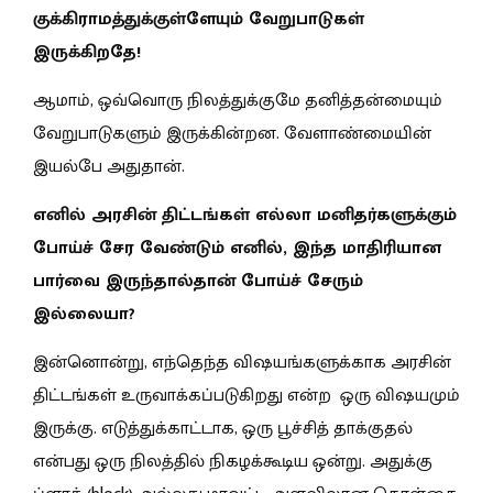
குக்கிராமத்துக்குள்ளேயும் வேறுபாடுகள்
இருக்கிறதே!
ஆமாம், ஒவ்வொரு நிலத்துக்குமே தனித்தன்மையும்
வேறுபாடுகளும் இருக்கின்றன. வேளாண்மையின்
இயல்பே அதுதான்.
எனில் அரசின் திட்டங்கள் எல்லா மனிதர்களுக்கும்
போய்ச் சேர வேண்டும் எனில், இந்த மாதிரியான
பார்வை இருந்தால்தான் போய்ச் சேரும்
இல்லையா?
இன்னொன்று, எந்தெந்த விஷயங்களுக்காக அரசின்
திட்டங்கள் உருவாக்கப்படுகிறது என்ற ஒரு விஷயமும்
இருக்கு. எடுத்துக்காட்டாக, ஒரு பூச்சித் தாக்குதல்
என்பது ஒரு நிலத்தில் நிகழக்கூடிய ஒன்று. அதுக்கு