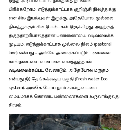
இந்த அடிப்படையில நிலத்தை நாங்கள்
பிரிக்கறோம். எடுத்துக்காட்டாக குறிஞ்சி நிலத்துக்கு
என சில இயல்புகள் இருக்கு. அதேபோல, முல்லை
நிலத்துக்கும் சில இயல்புகள் இருக்கிறது. அதற்குத்
தகுந்தாற்போலத்தான் பண்ணையை வடிவமைக்க
முடியும். எடுத்துக்காட்டாக முல்லை நிலம் (pastoral
land) என்பது – அங்கே அமைக்கப்படும் பண்ணை
கால்நடையை மையமாக வைத்துத்தான்
வடிவமைக்கப்பட வேண்டும். அதேபோல மருதம்
என்பது நீர் தேங்கக்கூடிய பகுதி (Fresh water Eco
system). அங்கே போய் நாம் கால்நடையை
மையமாகக் கொண்ட பண்ணைகளை உருவாக்குவது
சிரமம்.