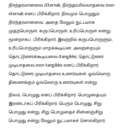
நிரந்தரமானவை (Eternal), நிரந்தரமில்லாதவை (non-
eternal) எனப் பிரிக்கிறார். நிலமும் பொழுதும்
நிரந்தரமானவை. அதை மேலும் நுட்பமாக
முதற்பொருள், கருப்பொருள், உரிப்பொருள் என்று
மூன்றாகப் பிரிக்கிறார். இவற்றில் கருப்பொருளும்,
உரிப்பொருளும் மாறக்கூடியன. அவற்றையும்
தொட்டுணரக்கூடியவை (tangible), தொட்டுணர
முடியாதவை (non-tangible) எனப் பிரிக்கிறார்.
தொட்டுணர முடியாதவை உணர்வுகள். ஒவ்வொரு
திணைக்கும் ஒவ்வொரு உணர்வுகள் என்று.
நிலம், பொழுது எனப் பிரிக்கிறார். பொழுதையும்
இரண்டாகப் பிரிக்கிறார். பெரும் பொழுது, சிறு
பொழுது என்று. சிறு பொழுதைச் சின்னஞ்சிறு
பொழுது என்று மேலும் நுட்பமாகச் சொல்கிறார்.