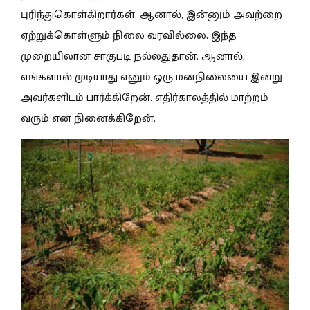
புரிந்துகொள்கிறார்கள். ஆனால், இன்னும் அவற்றை
ஏற்றுக்கொள்ளும் நிலை வரவில்லை. இந்த
முறையிலான சாகுபடி நல்லதுதான். ஆனால்,
எங்களால் முடியாது எனும் ஒரு மனநிலையை இன்று
அவர்களிடம் பார்க்கிறேன். எதிர்காலத்தில் மாற்றம்
வரும் என நினைக்கிறேன்.