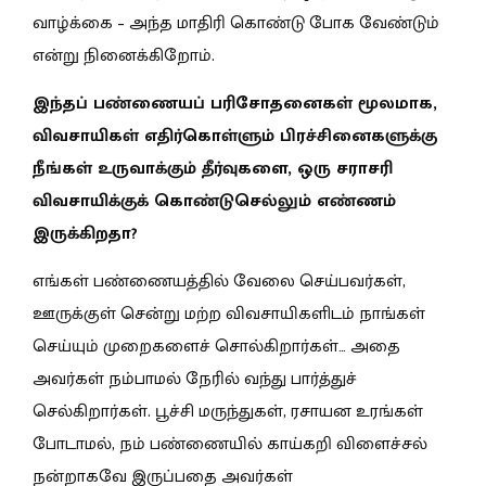
வாழ்க்கை – அந்த மாதிரி கொண்டு போக வேண்டும்
என்று நினைக்கிறோம்.
இந்தப் பண்ணையப் பரிசோதனைகள் மூலமாக,
விவசாயிகள் எதிர்கொள்ளும் பிரச்சினைகளுக்கு
நீங்கள் உருவாக்கும் தீர்வுகளை, ஒரு சராசரி
விவசாயிக்குக் கொண்டுசெல்லும் எண்ணம்
இருக்கிறதா?
எங்கள் பண்ணையத்தில் வேலை செய்பவர்கள்,
ஊருக்குள் சென்று மற்ற விவசாயிகளிடம் நாங்கள்
செய்யும் முறைகளைச் சொல்கிறார்கள்… அதை
அவர்கள் நம்பாமல் நேரில் வந்து பார்த்துச்
செல்கிறார்கள். பூச்சி மருந்துகள், ரசாயன உரங்கள்
போடாமல், நம் பண்ணையில் காய்கறி விளைச்சல்
நன்றாகவே இருப்பதை அவர்கள்