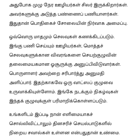
அதுபோக முழு நேர ஊழியர்கள் சிலர் இருக்கிறார்கள்.
அவர்களுக்கு அடுத்த பண்ணைப் பணியாளர்கள்.
இதுதான் பொதிகைச் சோலையின் நிர்வாக அமைப்பு.
ஒவ்வொரு மாதமும் செலவுகள் கணக்கிடப்படும்.
இங்கு பணி செய்யும் ஊழியர்கள், மொத்தச்
செலவுகளுக்கான விவரங்களை செயற்குழுவின்
தலைமையகமான ஓசூருக்கு அனுப்பிவிடுவார்கள்.
பொருளாளர் அவற்றை சரிபார்த்து அனுமதி
அளிப்பார். இதற்காகவே ஒரு வாட்ஸப் குழுவை
உருவாக்கியுள்ளோம். இங்கே நடக்கும் நிகழ்வுகள்
இந்தக் குழுவுக்குள் பரிமாறிக்கொள்ளப்படும்.
உங்களிடம் இப்படி நான் எளிமையாகச்
சொல்லிவிட்டாலும் தினசரிச் செயல்பாடுகளில்
நிறைய சவால்கள் உள்ளன என்பதுதான் உண்மை.