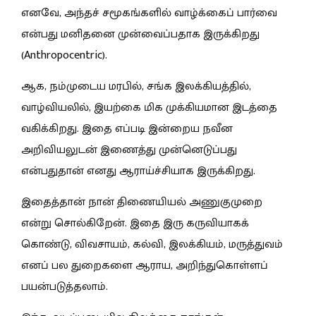
எனவே, அந்தச் சமூகங்களில் வாழ்க்கைப் பார்வை
என்பது மனிதனை முன்வைப்பதாக இருக்கிறது
(Anthropocentric).
ஆக, நம்முடைய மரபில், சங்க இலக்கியத்தில்,
வாழ்வியலில், இயற்கை மிக முக்கியமான இடத்தை
வகிக்கிறது. இதை எப்படி இன்றைய நவீன
அறிவியலுடன் இணைத்து முன்னெடுப்பது
என்பதுதான் எனது ஆராய்ச்சியாக இருக்கிறது.
இதைத்தான் நான் திணையியல் அணுகுமுறை
என்று சொல்கிறேன். இதை இரு கருவியாகக்
கொண்டு, விவசாயம், கல்வி, இலக்கியம், மருத்துவம்
எனப் பல துறைகளை ஆராய, அறிந்துகொள்ளப்
பயன்படுத்தலாம்.