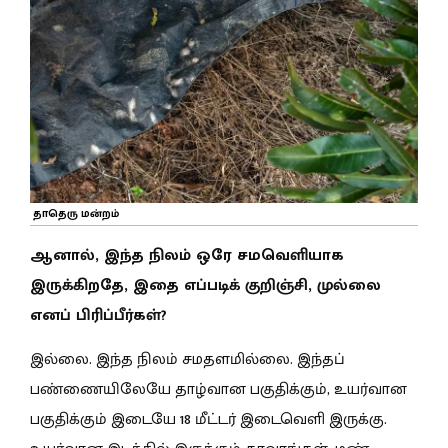
தாதெரு மன்றம்
ஆனால், இந்த நிலம் ஒரே சமவெளியாக
இருக்கிறதே, இதை எப்படிக் குறிஞ்சி, முல்லை
எனப் பிரிப்பீர்கள்?
இல்லை. இந்த நிலம் சமதளமில்லை. இந்தப்
பண்ணையிலேயே தாழ்வான பகுதிக்கும், உயர்வான
பகுதிக்கும் இடையே 18 மீட்டர் இடைவெளி இருக்கு.