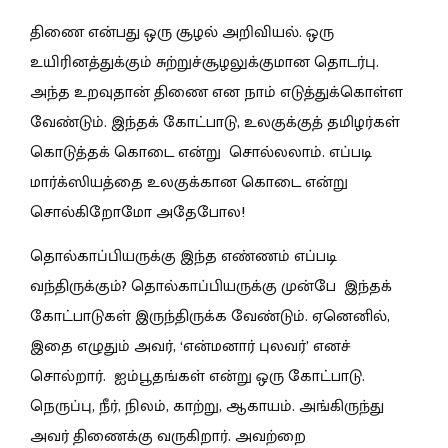
திணை என்பது ஒரு சூழல் அறிவியல். ஒரு
உயிரினத்துக்கும் சுற்றுச்சூழலுக்குமான தொடர்பு.
அந்த உறவுதான் திணை என நாம் எடுத்துக்கொள்ள
வேண்டும். இந்தக் கோட்பாடு, உலகுக்குத் தமிழர்கள்
கொடுத்தக் கொடை என்று சொல்லலாம். எப்படி
மார்க்ஸியத்தை உலகுக்கான கொடை என்று
சொல்கிறோமோ அதேபோல!
தொல்காப்பியருக்கு இந்த எண்ணம் எப்படி
வந்திருக்கும்? தொல்காப்பியருக்கு முன்பே இந்தக்
கோட்பாடுகள் இருந்திருக்க வேண்டும். ஏனெனில்,
இதை எழுதும் அவர், ‘என்மனார் புலவர்’ எனச்
சொல்றார். ஐம்பூதங்கள் என்று ஒரு கோட்பாடு.
நெருப்பு, நீர், நிலம், காற்று, ஆகாயம். அங்கிருந்து
அவர் திணைக்கு வருகிறார். அவற்றை