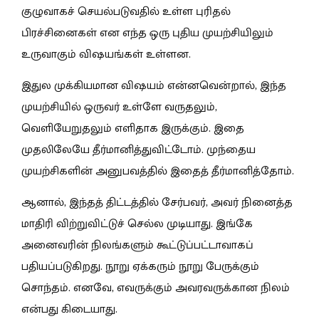
குழுவாகச் செயல்படுவதில் உள்ள புரிதல்
பிரச்சினைகள் என எந்த ஒரு புதிய முயற்சியிலும்
உருவாகும் விஷயங்கள் உள்ளன.
இதுல முக்கியமான விஷயம் என்னவென்றால், இந்த
முயற்சியில் ஒருவர் உள்ளே வருதலும்,
வெளியேறுதலும் எளிதாக இருக்கும். இதை
முதலிலேயே தீர்மானித்துவிட்டோம். முந்தைய
முயற்சிகளின் அனுபவத்தில் இதைத் தீர்மானித்தோம்.
ஆனால், இந்தத் திட்டத்தில் சேர்பவர், அவர் நினைத்த
மாதிரி விற்றுவிட்டுச் செல்ல முடியாது. இங்கே
அனைவரின் நிலங்களும் கூட்டுப்பட்டாவாகப்
பதியப்படுகிறது. நூறு ஏக்கரும் நூறு பேருக்கும்
சொந்தம். எனவே, எவருக்கும் அவரவருக்கான நிலம்
என்பது கிடையாது.