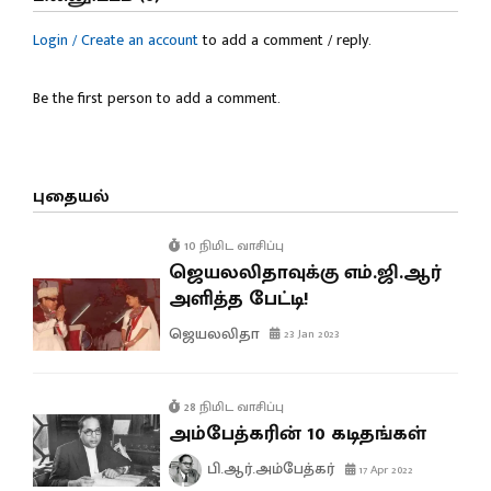
Login / Create an account
to add a comment / reply.
Be the first person to add a comment.
புதையல்
10 நிமிட வாசிப்பு
ஜெயலலிதாவுக்கு எம்.ஜி.ஆர்
அளித்த பேட்டி!
ஜெயலலிதா
23 Jan 2023
28 நிமிட வாசிப்பு
அம்பேத்கரின் 10 கடிதங்கள்
பி.ஆர்.அம்பேத்கர்
17 Apr 2022