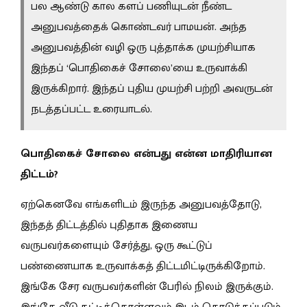
பல ஆண்டு கால களப் பணியுடன் நீண்ட
அனுபவத்தைக் கொண்டவர் பாமயன். அந்த
அனுபவத்தின் வழி ஒரு புத்தாக்க முயற்சியாக
இந்தப் ‘பொதிகைச் சோலை’யை உருவாக்கி
இருக்கிறார். இந்தப் புதிய முயற்சி பற்றி அவருடன்
நடத்தப்பட்ட உரையாடல்.
பொதிகைச் சோலை என்பது என்ன மாதிரியான
திட்டம்?
ஏற்கெனவே எங்களிடம் இருந்த அனுபவத்தோடு,
இந்தத் திட்டத்தில் புதிதாக இணைய
வருபவர்களையும் சேர்த்து, ஒரு கூட்டுப்
பண்ணையாக உருவாக்கத் திட்டமிட்டிருக்கிறோம்.
இங்கே சேர வருபவர்களின் பேரில் நிலம் இருக்கும்.