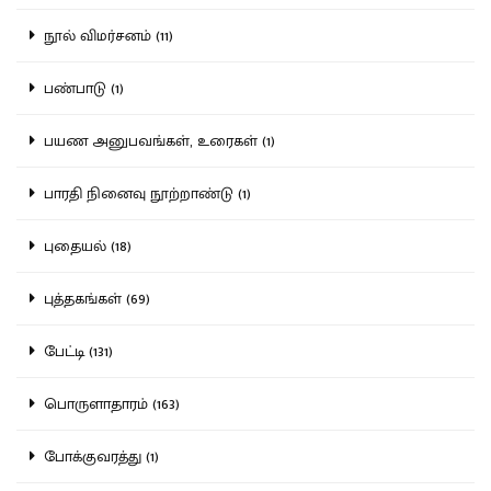
நூல் விமர்சனம் (11)
பண்பாடு (1)
பயண அனுபவங்கள், உரைகள் (1)
பாரதி நினைவு நூற்றாண்டு (1)
புதையல் (18)
புத்தகங்கள் (69)
பேட்டி (131)
பொருளாதாரம் (163)
போக்குவரத்து (1)