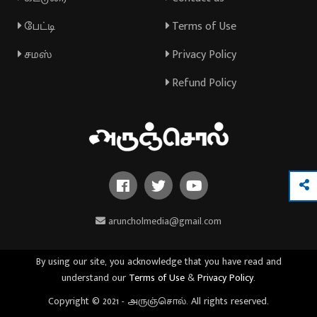
பேட்டி
Terms of Use
சமஸ்
Privacy Policy
Refund Policy
aruncholmedia@gmail.com
By using our site, you acknowledge that you have read and
understand our
Terms of Use
&
Privacy Policy
.
Copyright © 2021 - அருஞ்சொல். All rights reserved.