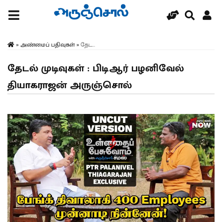
»
அண்மைப் பதிவுகள்
»
தேட...
தேடல் முடிவுகள் : பிடிஆர் பழனிவேல்
தியாகராஜன் அருஞ்சொல்