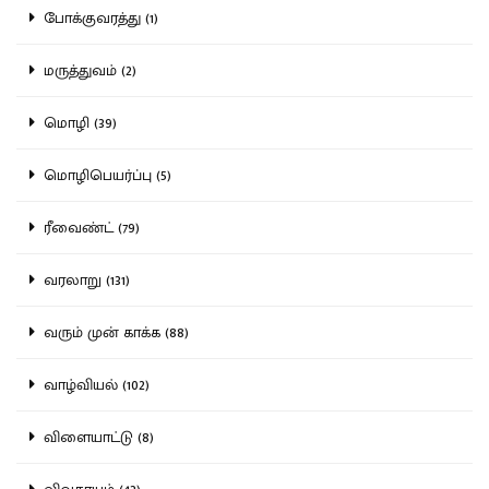
போக்குவரத்து (1)
மருத்துவம் (2)
மொழி (39)
மொழிபெயர்ப்பு (5)
ரீவைண்ட் (79)
வரலாறு (131)
வரும் முன் காக்க (88)
வாழ்வியல் (102)
விளையாட்டு (8)