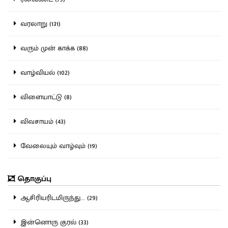
வரலாறு (131)
வரும் முன் காக்க (88)
வாழ்வியல் (102)
விளையாட்டு (8)
விவசாயம் (43)
வேலையும் வாழ்வும் (19)
தொகுப்பு
ஆசிரியரிடமிருந்து... (29)
இன்னொரு குரல் (33)