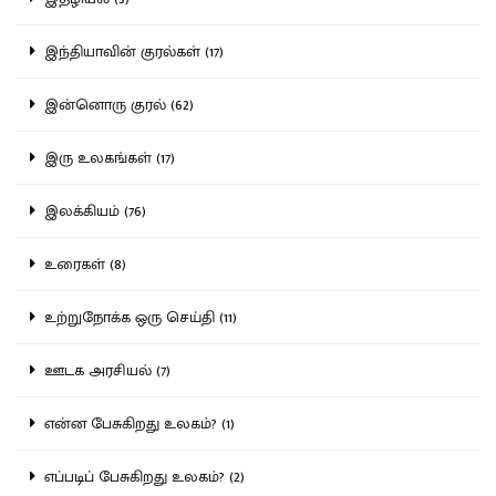
இந்தியாவின் குரல்கள் (17)
இன்னொரு குரல் (62)
இரு உலகங்கள் (17)
இலக்கியம் (76)
உரைகள் (8)
உற்றுநோக்க ஒரு செய்தி (11)
ஊடக அரசியல் (7)
என்ன பேசுகிறது உலகம்? (1)
எப்படிப் பேசுகிறது உலகம்? (2)