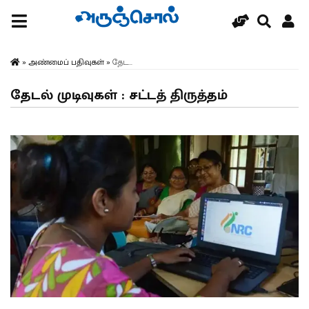
»
அண்மைப் பதிவுகள்
»
தேட...
தேடல் முடிவுகள் : சட்டத் திருத்தம்