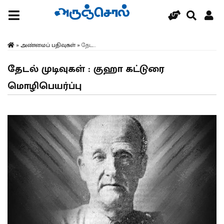
»
அண்மைப் பதிவுகள்
»
தேட...
தேடல் முடிவுகள் : குஹா கட்டுரை
மொழிபெயர்ப்பு