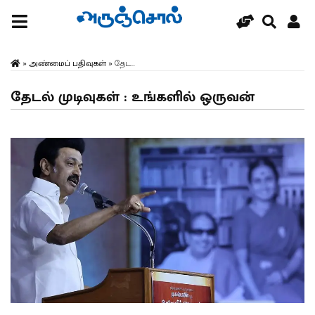
»
அண்மைப் பதிவுகள்
»
தேட...
தேடல் முடிவுகள் : உங்களில் ஒருவன்