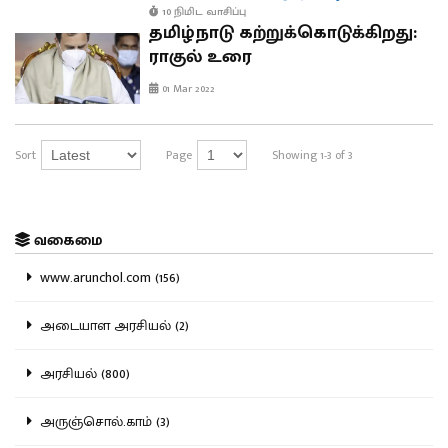
10 நிமிட வாசிப்பு
தமிழ்நாடு கற்றுக்கொடுக்கிறது:
ராகுல் உரை
01 Mar 2022
Sort
Page
Showing 1-3 of 3
வகைமை
www.arunchol.com (156)
அடையாள அரசியல் (2)
அரசியல் (800)
அருஞ்சொல்.காம் (3)