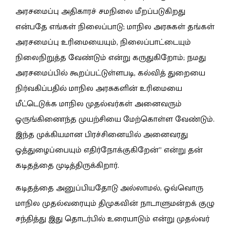
அரசமைப்பு அதிகாரச் சமநிலை மீறப்படுகிறது
என்பதே எங்கள் நிலைப்பாடு; மாநில அரசுகள் தங்கள்
அரசமைப்பு உரிமையையும், நிலைப்பாட்டையும்
நிலைநிறுத்த வேண்டும் என்று கருதுகிறோம்; நமது
அரசமைப்பில் கூறப்பட்டுள்ளபடி, கல்வித் துறையை
நிர்வகிப்பதில் மாநில அரசுகளின் உரிமையை
மீட்டெடுக்க மாநில முதல்வர்கள் அனைவரும்
ஒருங்கிணைந்த முயற்சியை மேற்கொள்ள வேண்டும்.
இந்த முக்கியமான பிரச்சினையில் அனைவரது
ஒத்துழைப்பையும் எதிர்நோக்குகிறேன்” என்று தன்
கடிதத்தை முடித்திருக்கிறார்.
கடிதத்தை அனுப்பியதோடு அல்லாமல், ஒவ்வொரு
மாநில முதல்வரையும் திமுகவின் நாடாளுமன்றக் குழு
சந்தித்து இது தொடர்பில் உரையாடும் என்று முதல்வர்