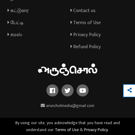
கட்டுரை
Contact us
பேட்டி
Terms of Use
சமஸ்
Privacy Policy
Refund Policy
aruncholmedia@gmail.com
By using our site, you acknowledge that you have read and
understand our
Terms of Use
&
Privacy Policy
.