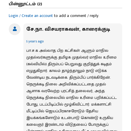
பின்னூட்டம் (2)
Login / Create an account
to add a comment / reply.
சே.நா. விசயராகவன், காரைக்குடி
5 years ago
பா.ச.க அல்லாத பிற கட்சிகள் ஆளும் மாநில
முதல்வர்களுக்கு தமிழக முதல்வர் மாநில உரிமை
(கல்வியில்) திரும்பப் பெறுவது குறித்துக் கடிதம்
எழுதுகிறார். காலம் தாழ்ந்தாலும் நாடு எடுக்க
வேண்டிய நடவடிக்கை. திரும்பிப் பார்க்கிறேன்.
நெருக்கடி நிலை அறிவிக்கப்பட்டதை முதல்
ஆளாக வரவேற்ற புரட்சித் தலைவர், அந்த
நெருக்கடி நிலையில் மாநில உரிமை பறி்க்கப்பட்ட
போது, படப்பிடிப்பில் மூழ்கிவிட்டார். மக்களாட்சி
மீட்டிப்பில் ஜெயப்பிரகாசரோடும் தேசிய
இயக்கங்களோடும் உடன்பாடு கொண்டு உருகிய
கலைஞர் இரண்டாம் விடுதலைப் போருக்குப்