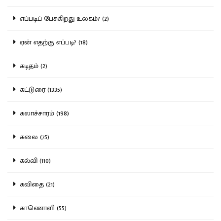
எப்படிப் பேசுகிறது உலகம்? (2)
ஏன் எதற்கு எப்படி? (18)
கடிதம் (2)
கட்டுரை (1335)
கலாச்சாரம் (198)
கலை (75)
கல்வி (110)
கவிதை (21)
காணொளி (55)