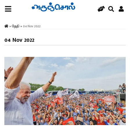
»
தேதி
»
04 Nov 2022
04 Nov 2022