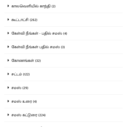
காலவெளியில் காந்தி (2)
கூட்டாட்சி (262)
கேள்வி நீங்கள் - பதில் சமஸ் (4)
கேள்வி நீங்கள் பதில் சமஸ் (3)
கோணங்கள் (32)
சட்டம் (122)
சமஸ் (29)
சமஸ் உரை (4)
சமஸ் கட்டுரை (224)