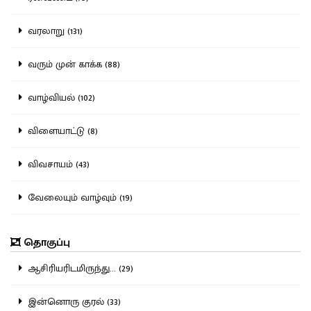
வரலாறு (131)
வரும் முன் காக்க (88)
வாழ்வியல் (102)
விளையாட்டு (8)
விவசாயம் (43)
வேலையும் வாழ்வும் (19)
தொகுப்பு
ஆசிரியரிடமிருந்து... (29)
இன்னொரு குரல் (33)