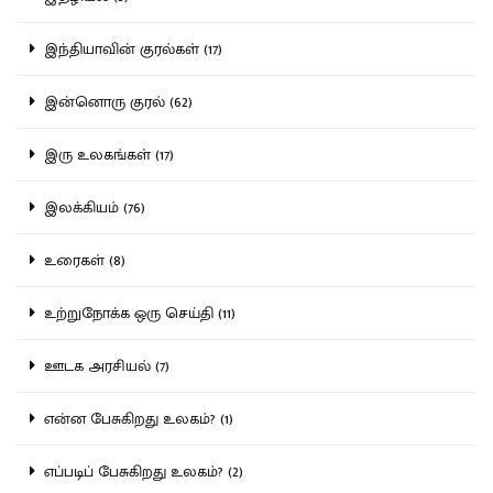
இந்தியாவின் குரல்கள் (17)
இன்னொரு குரல் (62)
இரு உலகங்கள் (17)
இலக்கியம் (76)
உரைகள் (8)
உற்றுநோக்க ஒரு செய்தி (11)
ஊடக அரசியல் (7)
என்ன பேசுகிறது உலகம்? (1)
எப்படிப் பேசுகிறது உலகம்? (2)