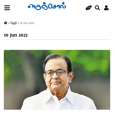
»
தேதி
»
10 Jun 2022
10 Jun 2022