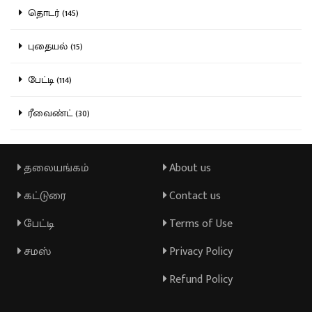
தொடர் (145)
புதையல் (15)
பேட்டி (114)
ரீவைண்ட் (30)
தலையங்கம்
About us
கட்டுரை
Contact us
பேட்டி
Terms of Use
சமஸ்
Privacy Policy
Refund Policy