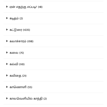
ஏன் எதற்கு எப்படி? (18)
கடிதம் (2)
கட்டுரை (1335)
கலாச்சாரம் (198)
கலை (75)
கல்வி (110)
கவிதை (21)
காணொளி (55)
காலவெளியில் காந்தி (2)