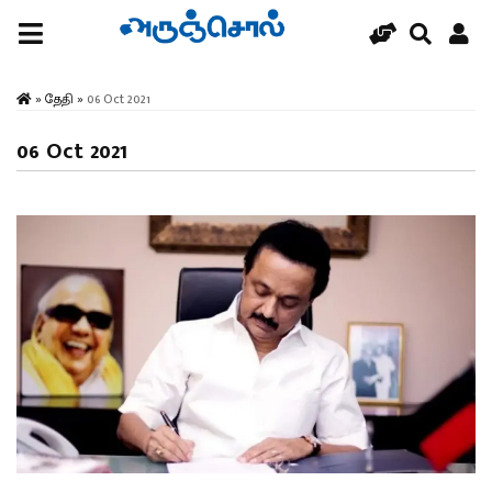
»
தேதி
»
06 Oct 2021
06 Oct 2021