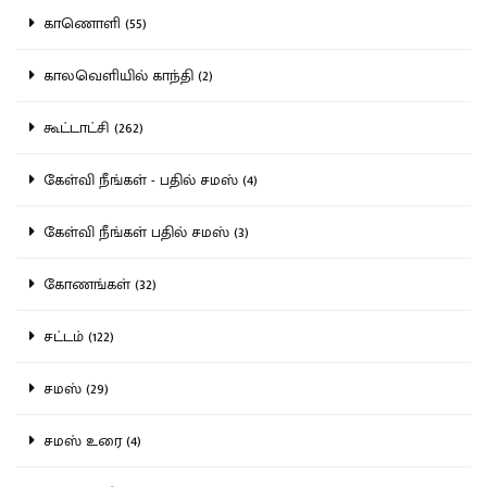
காணொளி (55)
காலவெளியில் காந்தி (2)
கூட்டாட்சி (262)
கேள்வி நீங்கள் - பதில் சமஸ் (4)
கேள்வி நீங்கள் பதில் சமஸ் (3)
கோணங்கள் (32)
சட்டம் (122)
சமஸ் (29)
சமஸ் உரை (4)