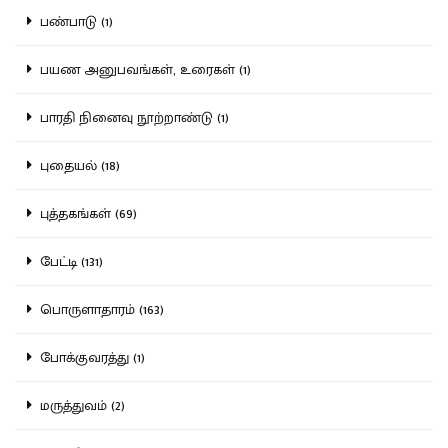
பண்பாடு (1)
பயண அனுபவங்கள், உரைகள் (1)
பாரதி நினைவு நூற்றாண்டு (1)
புதையல் (18)
புத்தகங்கள் (69)
பேட்டி (131)
பொருளாதாரம் (163)
போக்குவரத்து (1)
மருத்துவம் (2)