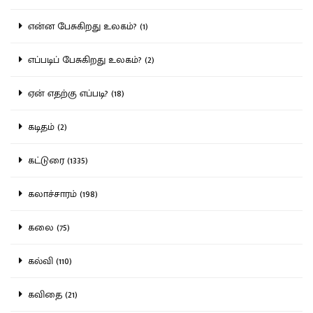
என்ன பேசுகிறது உலகம்? (1)
எப்படிப் பேசுகிறது உலகம்? (2)
ஏன் எதற்கு எப்படி? (18)
கடிதம் (2)
கட்டுரை (1335)
கலாச்சாரம் (198)
கலை (75)
கல்வி (110)
கவிதை (21)