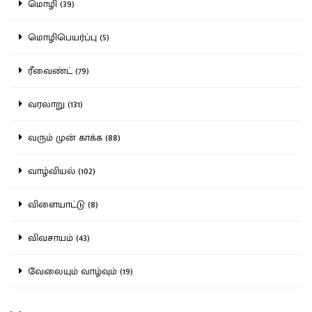
மொழி (39)
மொழிபெயர்ப்பு (5)
ரீவைண்ட் (79)
வரலாறு (131)
வரும் முன் காக்க (88)
வாழ்வியல் (102)
விளையாட்டு (8)
விவசாயம் (43)
வேலையும் வாழ்வும் (19)