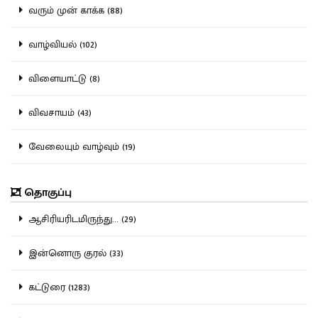
வரும் முன் காக்க (88)
வாழ்வியல் (102)
விளையாட்டு (8)
விவசாயம் (43)
வேலையும் வாழ்வும் (19)
தொகுப்பு
ஆசிரியரிடமிருந்து... (29)
இன்னொரு குரல் (33)
கட்டுரை (1283)