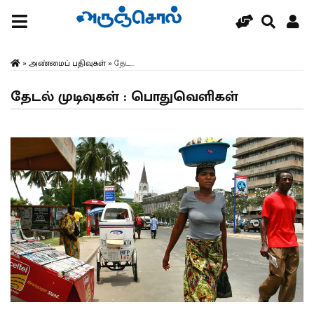
»
அண்மைப் பதிவுகள்
»
தேட...
தேடல் முடிவுகள் : பொதுவெளிகள்