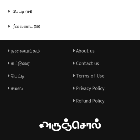
பேட்டி (114)
ரீவைண்ட் (30)
தலையங்கம்
About us
கட்டுரை
Contact us
பேட்டி
Terms of Use
சமஸ்
Privacy Policy
Refund Policy