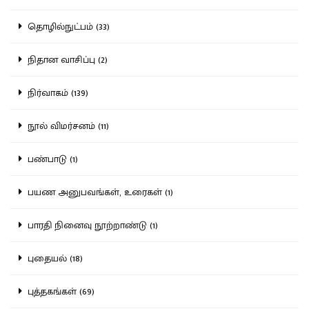
தொழில்நுட்பம் (33)
நிதான வாசிப்பு (2)
நிர்வாகம் (139)
நூல் விமர்சனம் (11)
பண்பாடு (1)
பயண அனுபவங்கள், உரைகள் (1)
பாரதி நினைவு நூற்றாண்டு (1)
புதையல் (18)
புத்தகங்கள் (69)