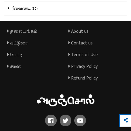
ரீவைண்ட் (30)
தலையங்கம்
About us
கட்டுரை
Contact us
பேட்டி
Terms of Use
சமஸ்
Privacy Policy
Refund Policy