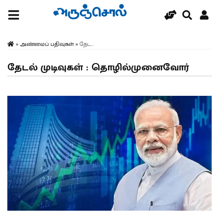
»
அண்மைப் பதிவுகள்
»
தேட...
தேடல் முடிவுகள் : தொழில்முனைவோர்