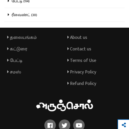
பேட்டி (114)
ரீவைண்ட் (30)
தலையங்கம்
About us
கட்டுரை
Contact us
பேட்டி
Terms of Use
சமஸ்
Privacy Policy
Refund Policy