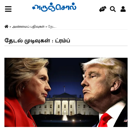
»
அண்மைப் பதிவுகள்
»
தேட...
தேடல் முடிவுகள் : ட்ரம்ப்