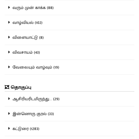
வரும் முன் காக்க (88)
வாழ்வியல் (102)
விளையாட்டு (8)
விவசாயம் (43)
வேலையும் வாழ்வும் (19)
தொகுப்பு
ஆசிரியரிடமிருந்து... (29)
இன்னொரு குரல் (33)
கட்டுரை (1283)