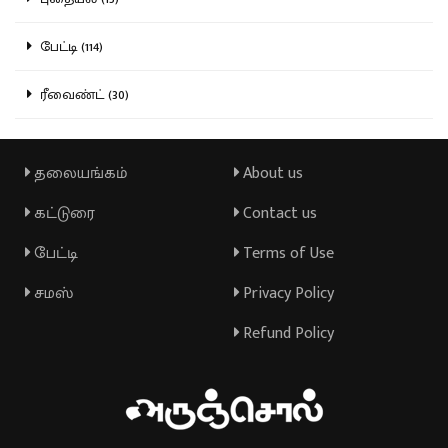
பேட்டி (114)
ரீவைண்ட் (30)
தலையங்கம்
About us
கட்டுரை
Contact us
பேட்டி
Terms of Use
சமஸ்
Privacy Policy
Refund Policy