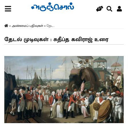
»
அண்மைப் பதிவுகள்
»
தேட...
தேடல் முடிவுகள் : சுதீப்த கவிராஜ் உரை