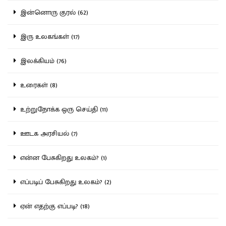
இன்னொரு குரல் (62)
இரு உலகங்கள் (17)
இலக்கியம் (76)
உரைகள் (8)
உற்றுநோக்க ஒரு செய்தி (11)
ஊடக அரசியல் (7)
என்ன பேசுகிறது உலகம்? (1)
எப்படிப் பேசுகிறது உலகம்? (2)
ஏன் எதற்கு எப்படி? (18)