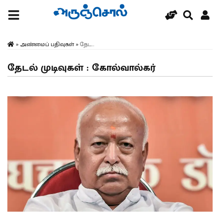
»
அண்மைப் பதிவுகள்
»
தேட...
தேடல் முடிவுகள் : கோல்வால்கர்