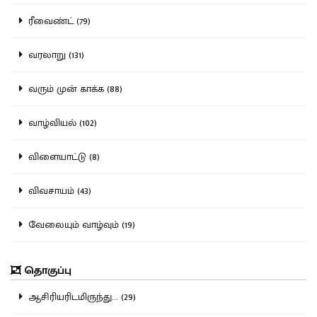
ரீவைண்ட் (79)
வரலாறு (131)
வரும் முன் காக்க (88)
வாழ்வியல் (102)
விளையாட்டு (8)
விவசாயம் (43)
வேலையும் வாழ்வும் (19)
தொகுப்பு
ஆசிரியரிடமிருந்து... (29)