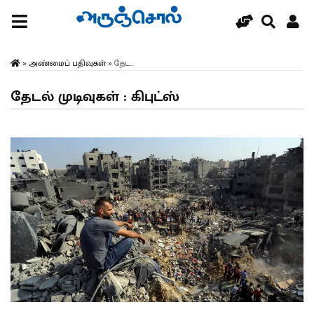
»
அண்மைப் பதிவுகள்
»
தேட...
தேடல் முடிவுகள் : கிபுட்ஸ்