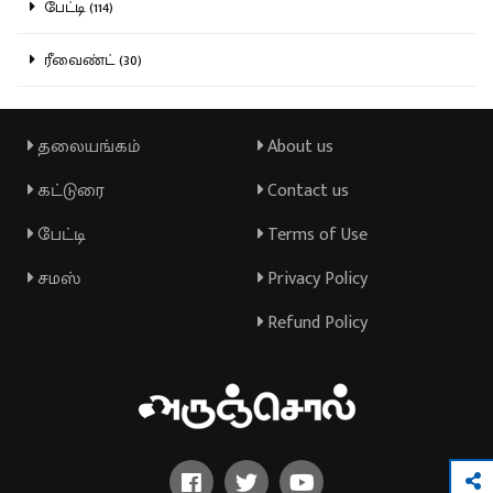
பேட்டி (114)
ரீவைண்ட் (30)
தலையங்கம்
About us
கட்டுரை
Contact us
பேட்டி
Terms of Use
சமஸ்
Privacy Policy
Refund Policy