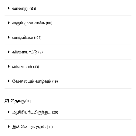
வரலாறு (131)
வரும் முன் காக்க (88)
வாழ்வியல் (102)
விளையாட்டு (8)
விவசாயம் (43)
வேலையும் வாழ்வும் (19)
தொகுப்பு
ஆசிரியரிடமிருந்து... (29)
இன்னொரு குரல் (33)