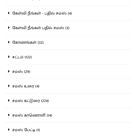
கேள்வி நீங்கள் - பதில் சமஸ் (4)
கேள்வி நீங்கள் பதில் சமஸ் (3)
கோணங்கள் (32)
சட்டம் (122)
சமஸ் (29)
சமஸ் உரை (4)
சமஸ் கட்டுரை (224)
சமஸ் காணொளி (14)
சமஸ் பேட்டி (1)