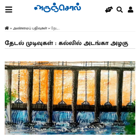
»
அண்மைப் பதிவுகள்
»
தேட...
தேடல் முடிவுகள் : கல்லில் அடங்கா அழகு