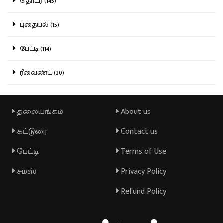
தொடர் (145)
புதையல் (15)
பேட்டி (114)
ரீவைண்ட் (30)
தலையங்கம்
About us
கட்டுரை
Contact us
பேட்டி
Terms of Use
சமஸ்
Privacy Policy
Refund Policy