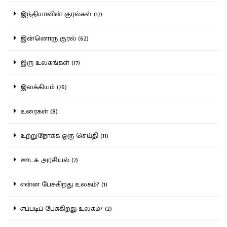
இந்தியாவின் குரல்கள் (17)
இன்னொரு குரல் (62)
இரு உலகங்கள் (17)
இலக்கியம் (76)
உரைகள் (8)
உற்றுநோக்க ஒரு செய்தி (11)
ஊடக அரசியல் (7)
என்ன பேசுகிறது உலகம்? (1)
எப்படிப் பேசுகிறது உலகம்? (2)