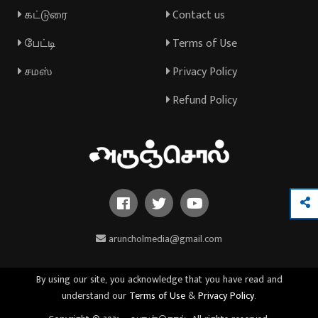
கட்டுரை
Contact us
பேட்டி
Terms of Use
சமஸ்
Privacy Policy
Refund Policy
aruncholmedia@gmail.com
By using our site, you acknowledge that you have read and
understand our
Terms of Use
&
Privacy Policy
.