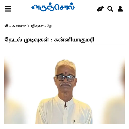
»
அண்மைப் பதிவுகள்
»
தேட...
தேடல் முடிவுகள் : கன்னியாகுமரி