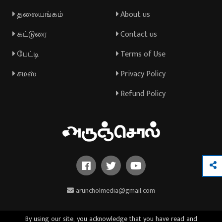
தலையங்கம்
About us
கட்டுரை
Contact us
பேட்டி
Terms of Use
சமஸ்
Privacy Policy
Refund Policy
aruncholmedia@gmail.com
By using our site, you acknowledge that you have read and