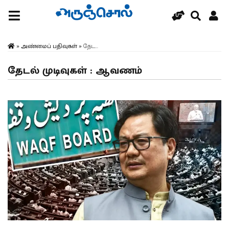
»
அண்மைப் பதிவுகள்
»
தேட...
தேடல் முடிவுகள் : ஆவணம்