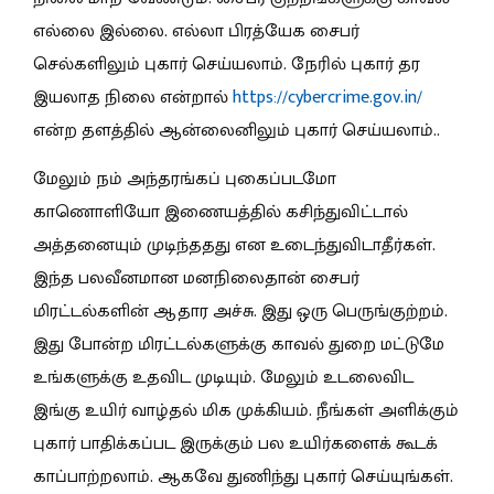
எல்லை இல்லை. எல்லா பிரத்யேக சைபர்
செல்களிலும் புகார் செய்யலாம். நேரில் புகார் தர
இயலாத நிலை என்றால்
https://cybercrime.gov.in/
என்ற தளத்தில் ஆன்லைனிலும் புகார் செய்யலாம்..
மேலும் நம் அந்தரங்கப் புகைப்படமோ
காணொளியோ இணையத்தில் கசிந்துவிட்டால்
அத்தனையும் முடிந்ததது என உடைந்துவிடாதீர்கள்.
இந்த பலவீனமான மனநிலைதான் சைபர்
மிரட்டல்களின் ஆதார அச்சு. இது ஒரு பெருங்குற்றம்.
இது போன்ற மிரட்டல்களுக்கு காவல் துறை மட்டுமே
உங்களுக்கு உதவிட முடியும். மேலும் உடலைவிட
இங்கு உயிர் வாழ்தல் மிக முக்கியம். நீங்கள் அளிக்கும்
புகார் பாதிக்கப்பட இருக்கும் பல உயிர்களைக் கூடக்
காப்பாற்றலாம். ஆகவே துணிந்து புகார் செய்யுங்கள்.