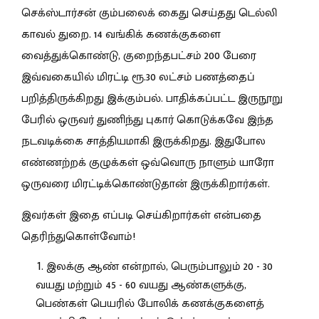
செக்ஸ்டார்சன் கும்பலைக் கைது செய்தது டெல்லி
காவல் துறை. 14 வங்கிக் கணக்குகளை
வைத்துக்கொண்டு, குறைந்தபட்சம் 200 பேரை
இவ்வகையில் மிரட்டி ரூ.30 லட்சம் பணத்தைப்
பறித்திருக்கிறது இக்கும்பல். பாதிக்கப்பட்ட இருநூறு
பேரில் ஒருவர் துணிந்து புகார் கொடுக்கவே இந்த
நடவடிக்கை சாத்தியமாகி இருக்கிறது. இதுபோல
எண்ணற்றக் குழுக்கள் ஒவ்வொரு நாளும் யாரோ
ஒருவரை மிரட்டிக்கொண்டுதான் இருக்கிறார்கள்.
இவர்கள் இதை எப்படி செய்கிறார்கள் என்பதை
தெரிந்துகொள்வோம்!
இலக்கு ஆண் என்றால், பெரும்பாலும் 20 - 30
வயது மற்றும் 45 - 60 வயது ஆண்களுக்கு,
பெண்கள் பெயரில் போலிக் கணக்குகளைத்