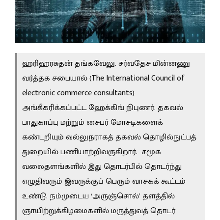
ஹரிஹரசுதன் தங்கவேலு. சர்வதேச மின்னணு
வர்த்தக சபையால் (The International Council of
electronic commerce consultants)
அங்கீகரிக்கப்பட்ட ஹேக்கிங் நிபுணர். தகவல்
பாதுகாப்பு மற்றும் சைபர் மோசடிகளைக்
கண்டறியும் வல்லுநராகத் தகவல் தொழில்நுட்பத்
துறையில் பணியாற்றிவருகிறார். சமூக
வலைதளங்களில் இது தொடர்பில் தொடர்ந்து
எழுதிவரும் இவருக்குப் பெரும் வாசகக் கூட்டம்
உண்டு. நம்முடைய ‘அருஞ்சொல்’ தளத்தில்
ஞாயிற்றுக்கிழமைகளில் மருத்துவத் தொடர்