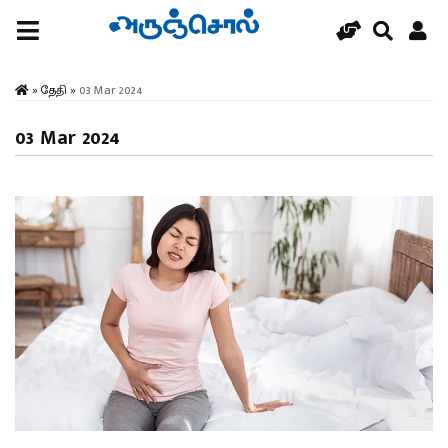
»
தேதி
»
03 Mar 2024
03 Mar 2024