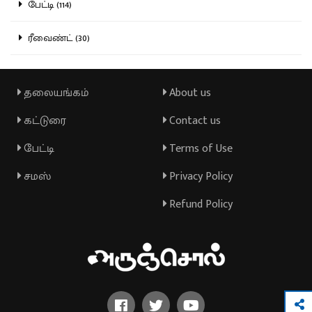
பேட்டி (114)
ரீவைண்ட் (30)
தலையங்கம்
About us
கட்டுரை
Contact us
பேட்டி
Terms of Use
சமஸ்
Privacy Policy
Refund Policy