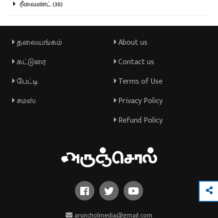
ரீவைண்ட் (30)
தலையங்கம்
About us
கட்டுரை
Contact us
பேட்டி
Terms of Use
சமஸ்
Privacy Policy
Refund Policy
aruncholmedia@gmail.com