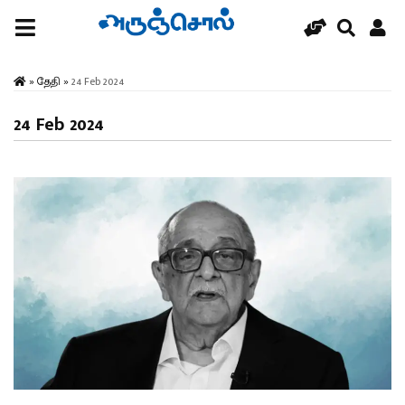
»
தேதி
»
24 Feb 2024
24 Feb 2024