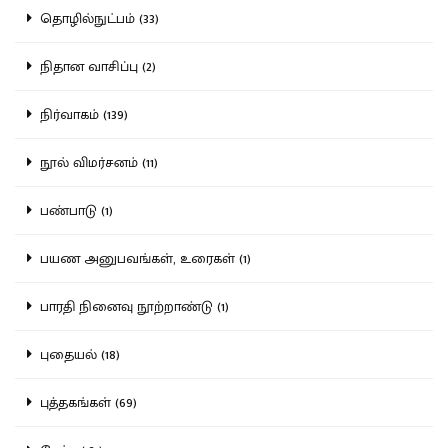
தொழில்நுட்பம் (33)
நிதான வாசிப்பு (2)
நிர்வாகம் (139)
நூல் விமர்சனம் (11)
பண்பாடு (1)
பயண அனுபவங்கள், உரைகள் (1)
பாரதி நினைவு நூற்றாண்டு (1)
புதையல் (18)
புத்தகங்கள் (69)