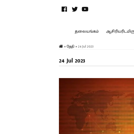
தலையங்கம்
ஆசிரியரிடமிருந
»
தேதி
»
24 Jul 2023
24 Jul 2023