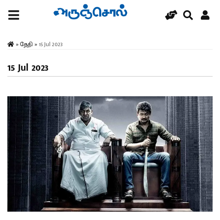
»
தேதி
»
15 Jul 2023
15 Jul 2023