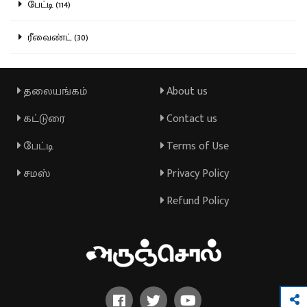
பேட்டி (114)
ரீவைண்ட் (30)
தலையங்கம்
About us
கட்டுரை
Contact us
பேட்டி
Terms of Use
சமஸ்
Privacy Policy
Refund Policy