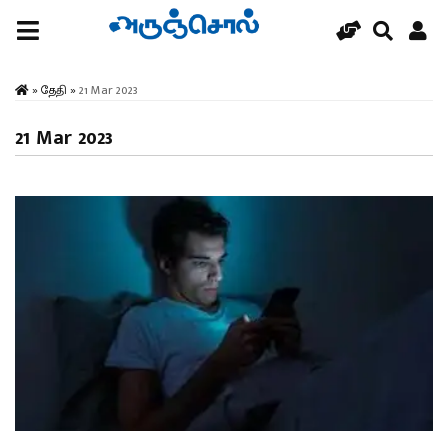
»
தேதி
»
21 Mar 2023
21 Mar 2023