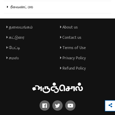
ரீவைண்ட் (30)
தலையங்கம்
About us
கட்டுரை
Contact us
பேட்டி
Terms of Use
சமஸ்
Privacy Policy
Refund Policy