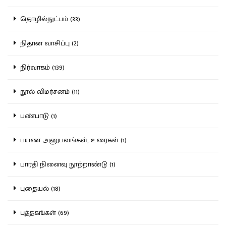
தொழில்நுட்பம் (33)
நிதான வாசிப்பு (2)
நிர்வாகம் (139)
நூல் விமர்சனம் (11)
பண்பாடு (1)
பயண அனுபவங்கள், உரைகள் (1)
பாரதி நினைவு நூற்றாண்டு (1)
புதையல் (18)
புத்தகங்கள் (69)