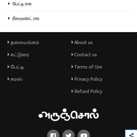
பேட்டி (114)
ரீவைண்ட் (30)
தலையங்கம்
About us
கட்டுரை
Contact us
பேட்டி
Terms of Use
சமஸ்
Privacy Policy
Refund Policy