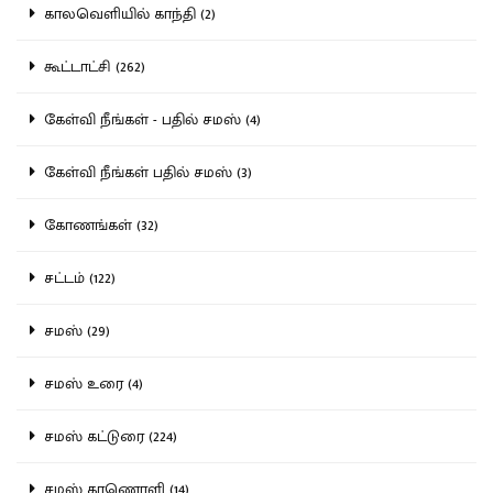
காலவெளியில் காந்தி (2)
கூட்டாட்சி (262)
கேள்வி நீங்கள் - பதில் சமஸ் (4)
கேள்வி நீங்கள் பதில் சமஸ் (3)
கோணங்கள் (32)
சட்டம் (122)
சமஸ் (29)
சமஸ் உரை (4)
சமஸ் கட்டுரை (224)
சமஸ் காணொளி (14)