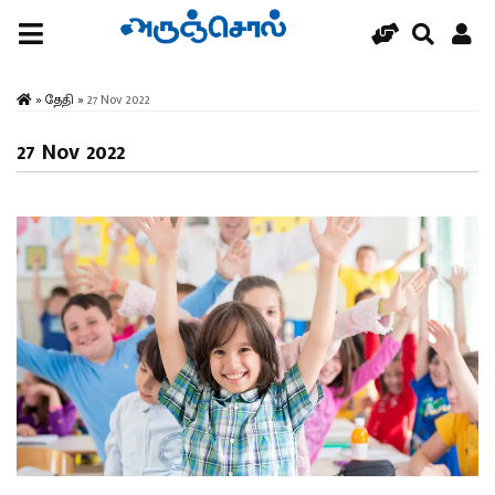
»
தேதி
»
27 Nov 2022
27 Nov 2022