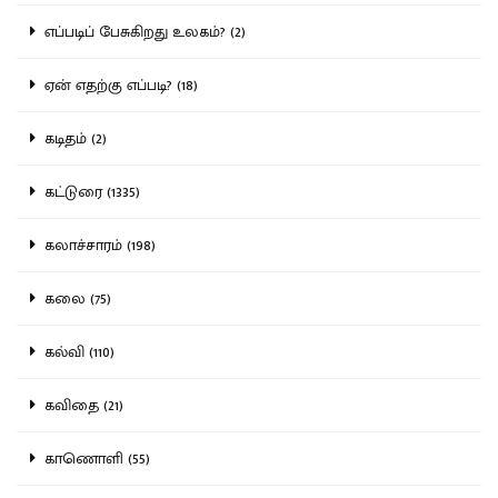
எப்படிப் பேசுகிறது உலகம்? (2)
ஏன் எதற்கு எப்படி? (18)
கடிதம் (2)
கட்டுரை (1335)
கலாச்சாரம் (198)
கலை (75)
கல்வி (110)
கவிதை (21)
காணொளி (55)