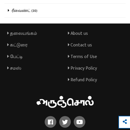
ரீவைண்ட் (30)
தலையங்கம்
About us
கட்டுரை
Contact us
பேட்டி
Terms of Use
சமஸ்
Privacy Policy
Refund Policy