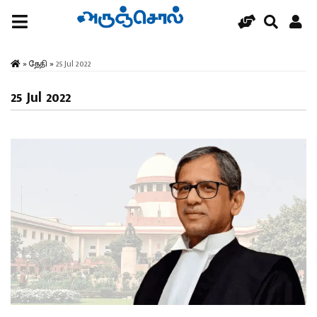
»
தேதி
»
25 Jul 2022
25 Jul 2022