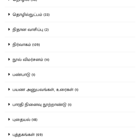
தொழில்நுட்பம் (33)
நிதான வாசிப்பு (2)
நிர்வாகம் (139)
நூல் விமர்சனம் (11)
பண்பாடு (1)
பயண அனுபவங்கள், உரைகள் (1)
பாரதி நினைவு நூற்றாண்டு (1)
புதையல் (18)
புத்தகங்கள் (69)