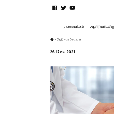
தலையங்கம்
ஆசிரியரிடமிருந
»
தேதி
»
26 Dec 2021
26 Dec 2021