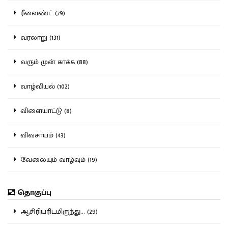
ரீவைண்ட் (79)
வரலாறு (131)
வரும் முன் காக்க (88)
வாழ்வியல் (102)
விளையாட்டு (8)
விவசாயம் (43)
வேலையும் வாழ்வும் (19)
தொகுப்பு
ஆசிரியரிடமிருந்து... (29)