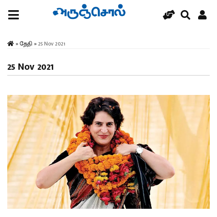
»
தேதி
»
25 Nov 2021
25 Nov 2021