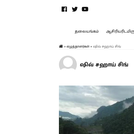
தலையங்கம்
ஆசிரியரிடமிருந
»
எழுத்தாளர்கள்
»
ஷிவ் சஹாய் சிங்
ஷிவ் சஹாய் சிங்