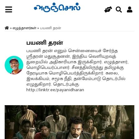
»
எழுத்தாளர்கள்
»
பயணி தரன்
பயணி தரன்
பயணி தரன் எனும் சென்னையைச் சேர்ந்த
ஸ்ரீதரன் மதுசூதனன், இந்திய வெளியுறவுத்
துறையில் அதிகாரியாக இருக்கிறார். எழுத்தாளர்,
மொழிபெயர்ப்பாளர். சீனத்திலிருந்து தமிழுக்கு
நேரடியாக மொழிபெயர்த்திருக்கிறார். கலை,
இலக்கியம், சமூக நீதி, தன்மேம்பாடு தொடர்பில்
எழுதுகிறார். தொடர்புக்கு:
http://linktr.ee/payanidharan