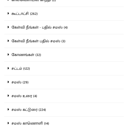
கூட்டாட்சி (262)
கேள்வி நீங்கள் - பதில் சமஸ் (4)
கேள்வி நீங்கள் பதில் சமஸ் (3)
கோணங்கள் (32)
சட்டம் (122)
சமஸ் (29)
சமஸ் உரை (4)
சமஸ் கட்டுரை (224)
சமஸ் காணொளி (14)