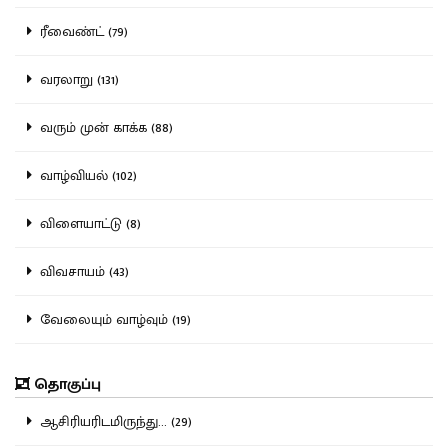
ரீவைண்ட் (79)
வரலாறு (131)
வரும் முன் காக்க (88)
வாழ்வியல் (102)
விளையாட்டு (8)
விவசாயம் (43)
வேலையும் வாழ்வும் (19)
தொகுப்பு
ஆசிரியரிடமிருந்து... (29)