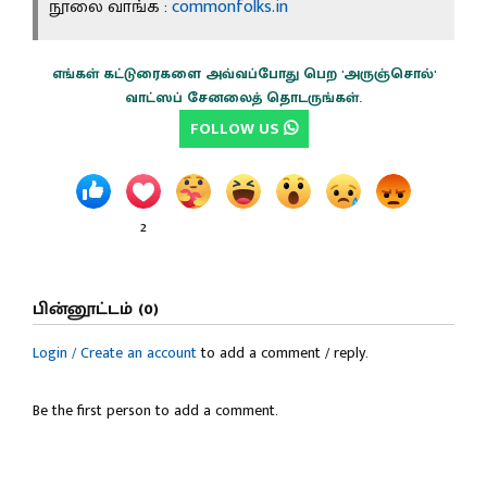
நூலை வாங்க :
commonfolks.in
எங்கள் கட்டுரைகளை அவ்வப்போது பெற 'அருஞ்சொல்'
வாட்ஸப் சேனலைத் தொடருங்கள்.
FOLLOW US
2
பின்னூட்டம் (0)
Login / Create an account
to add a comment / reply.
Be the first person to add a comment.