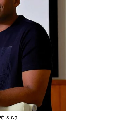
ர். அவர்