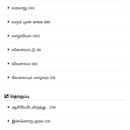
வரலாறு (131)
வரும் முன் காக்க (88)
வாழ்வியல் (102)
விளையாட்டு (8)
விவசாயம் (43)
வேலையும் வாழ்வும் (19)
தொகுப்பு
ஆசிரியரிடமிருந்து... (29)
இன்னொரு குரல் (33)