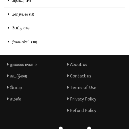
தொடர் (145)
புதையல் (15)
பேட்டி (114)
ரீவைண்ட் (30)
தலையங்கம்
About us
கட்டுரை
Contact us
பேட்டி
Terms of Use
சமஸ்
Privacy Policy
Refund Policy