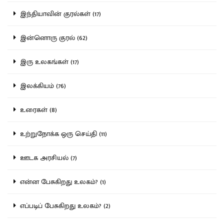
இந்தியாவின் குரல்கள் (17)
இன்னொரு குரல் (62)
இரு உலகங்கள் (17)
இலக்கியம் (76)
உரைகள் (8)
உற்றுநோக்க ஒரு செய்தி (11)
ஊடக அரசியல் (7)
என்ன பேசுகிறது உலகம்? (1)
எப்படிப் பேசுகிறது உலகம்? (2)