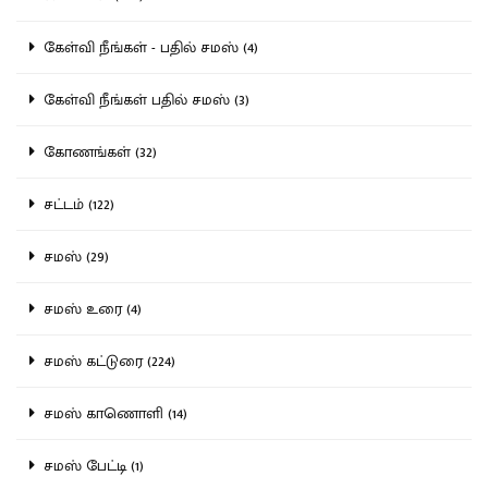
கேள்வி நீங்கள் - பதில் சமஸ் (4)
கேள்வி நீங்கள் பதில் சமஸ் (3)
கோணங்கள் (32)
சட்டம் (122)
சமஸ் (29)
சமஸ் உரை (4)
சமஸ் கட்டுரை (224)
சமஸ் காணொளி (14)
சமஸ் பேட்டி (1)