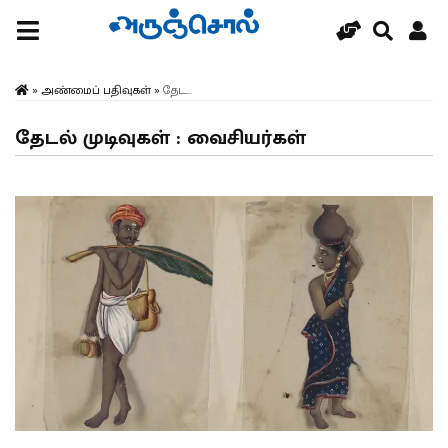
»
அண்மைப் பதிவுகள்
»
தேட...
தேடல் முடிவுகள் : வைசியர்கள்