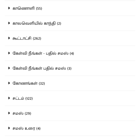
காணொளி (55)
காலவெளியில் காந்தி (2)
கூட்டாட்சி (262)
கேள்வி நீங்கள் - பதில் சமஸ் (4)
கேள்வி நீங்கள் பதில் சமஸ் (3)
கோணங்கள் (32)
சட்டம் (122)
சமஸ் (29)
சமஸ் உரை (4)