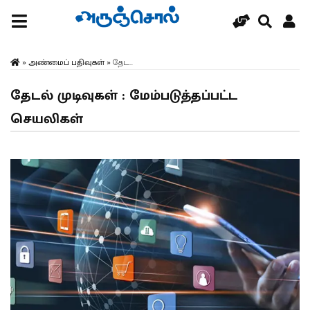
»
அண்மைப் பதிவுகள்
»
தேட...
தேடல் முடிவுகள் : மேம்படுத்தப்பட்ட
செயலிகள்