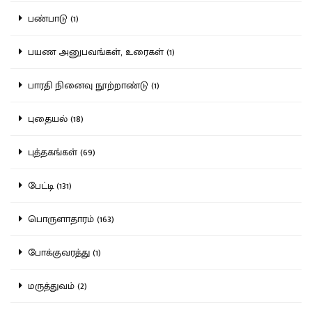
பண்பாடு (1)
பயண அனுபவங்கள், உரைகள் (1)
பாரதி நினைவு நூற்றாண்டு (1)
புதையல் (18)
புத்தகங்கள் (69)
பேட்டி (131)
பொருளாதாரம் (163)
போக்குவரத்து (1)
மருத்துவம் (2)