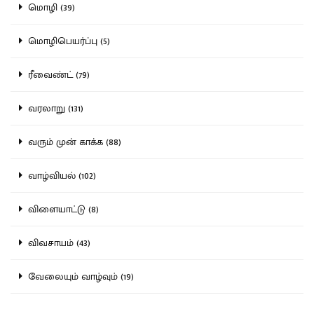
மொழி (39)
மொழிபெயர்ப்பு (5)
ரீவைண்ட் (79)
வரலாறு (131)
வரும் முன் காக்க (88)
வாழ்வியல் (102)
விளையாட்டு (8)
விவசாயம் (43)
வேலையும் வாழ்வும் (19)