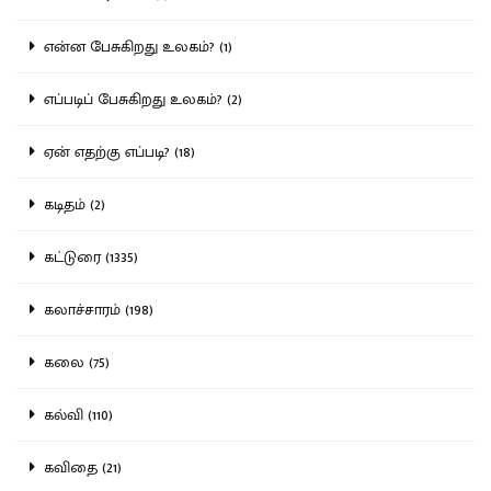
என்ன பேசுகிறது உலகம்? (1)
எப்படிப் பேசுகிறது உலகம்? (2)
ஏன் எதற்கு எப்படி? (18)
கடிதம் (2)
கட்டுரை (1335)
கலாச்சாரம் (198)
கலை (75)
கல்வி (110)
கவிதை (21)