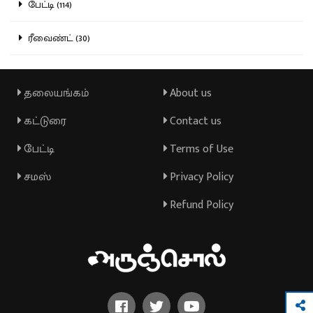
பேட்டி (114)
ரீவைண்ட் (30)
தலையங்கம்
About us
கட்டுரை
Contact us
பேட்டி
Terms of Use
சமஸ்
Privacy Policy
Refund Policy