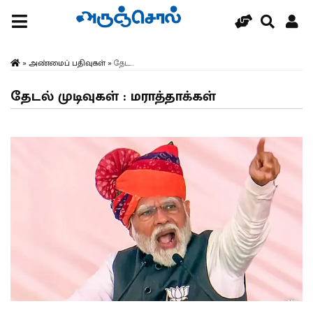
»
அண்மைப் பதிவுகள்
»
தேட...
தேடல் முடிவுகள் : மராத்தாக்கள்