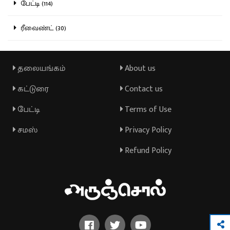
பேட்டி (114)
ரீவைண்ட் (30)
தலையங்கம்
About us
கட்டுரை
Contact us
பேட்டி
Terms of Use
சமஸ்
Privacy Policy
Refund Policy