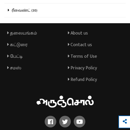
ரீவைண்ட் (30)
தலையங்கம்
About us
கட்டுரை
Contact us
பேட்டி
Terms of Use
சமஸ்
Privacy Policy
Refund Policy