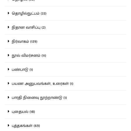
தொழில்நுட்பம் (33)
நிதான வாசிப்பு (2)
நிர்வாகம் (139)
நூல் விமர்சனம் (11)
பண்பாடு (1)
பயண அனுபவங்கள், உரைகள் (1)
பாரதி நினைவு நூற்றாண்டு (1)
புதையல் (18)
புத்தகங்கள் (69)