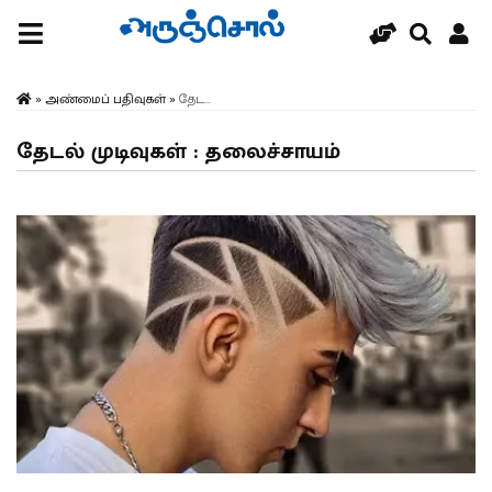
»
அண்மைப் பதிவுகள்
»
தேட...
தேடல் முடிவுகள் : தலைச்சாயம்