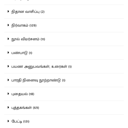
நிதான வாசிப்பு (2)
நிர்வாகம் (139)
நூல் விமர்சனம் (11)
பண்பாடு (1)
பயண அனுபவங்கள், உரைகள் (1)
பாரதி நினைவு நூற்றாண்டு (1)
புதையல் (18)
புத்தகங்கள் (69)
பேட்டி (131)