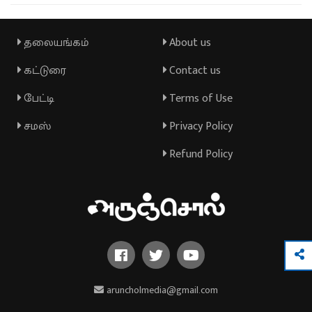
தலையங்கம்
About us
கட்டுரை
Contact us
பேட்டி
Terms of Use
சமஸ்
Privacy Policy
Refund Policy
aruncholmedia@gmail.com