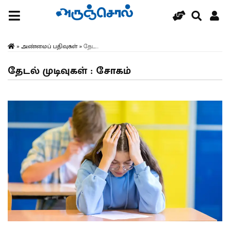
»
அண்மைப் பதிவுகள்
»
தேட...
தேடல் முடிவுகள் : சோகம்