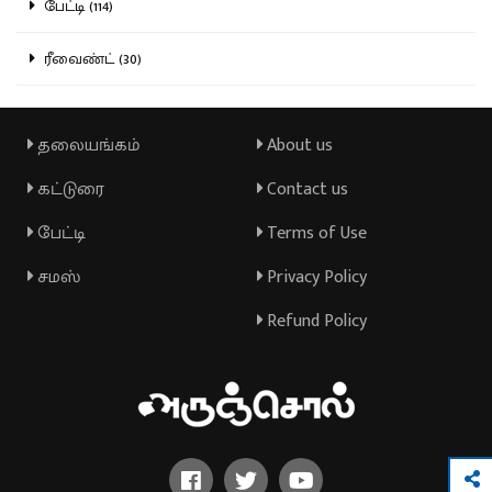
பேட்டி (114)
ரீவைண்ட் (30)
தலையங்கம்
About us
கட்டுரை
Contact us
பேட்டி
Terms of Use
சமஸ்
Privacy Policy
Refund Policy