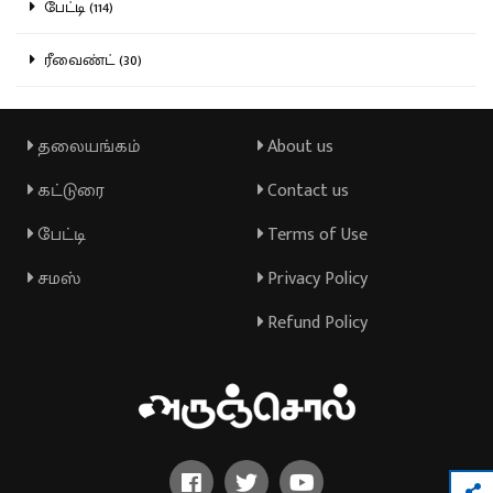
பேட்டி (114)
ரீவைண்ட் (30)
தலையங்கம்
About us
கட்டுரை
Contact us
பேட்டி
Terms of Use
சமஸ்
Privacy Policy
Refund Policy