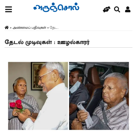
»
அண்மைப் பதிவுகள்
»
தேட...
தேடல் முடிவுகள் : ஊழல்காரர்