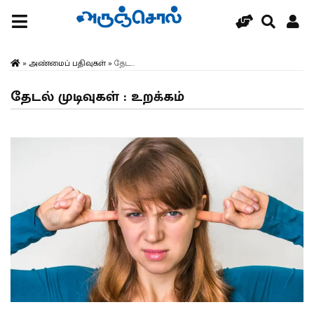
»
அண்மைப் பதிவுகள்
»
தேட...
தேடல் முடிவுகள் : உறக்கம்