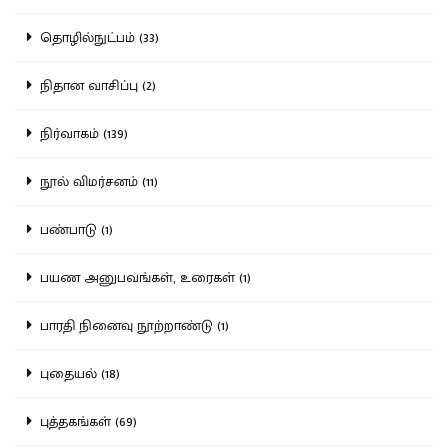
தொழில்நுட்பம் (33)
நிதான வாசிப்பு (2)
நிர்வாகம் (139)
நூல் விமர்சனம் (11)
பண்பாடு (1)
பயண அனுபவங்கள், உரைகள் (1)
பாரதி நினைவு நூற்றாண்டு (1)
புதையல் (18)
புத்தகங்கள் (69)