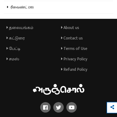
ரீவைண்ட் (30)
தலையங்கம்
About us
கட்டுரை
Contact us
பேட்டி
Terms of Use
சமஸ்
Privacy Policy
Refund Policy