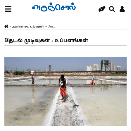
»
அண்மைப் பதிவுகள்
»
தேட...
தேடல் முடிவுகள் : உப்பளங்கள்