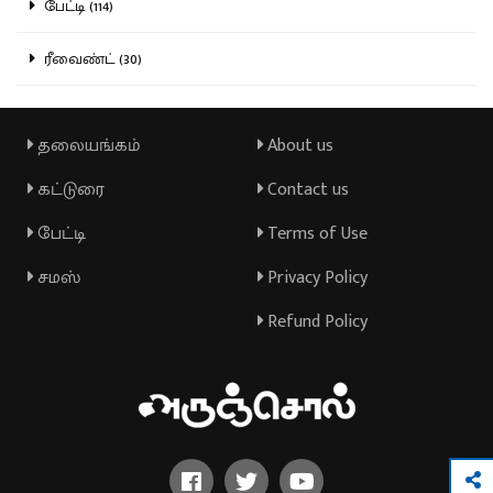
பேட்டி (114)
ரீவைண்ட் (30)
தலையங்கம்
About us
கட்டுரை
Contact us
பேட்டி
Terms of Use
சமஸ்
Privacy Policy
Refund Policy