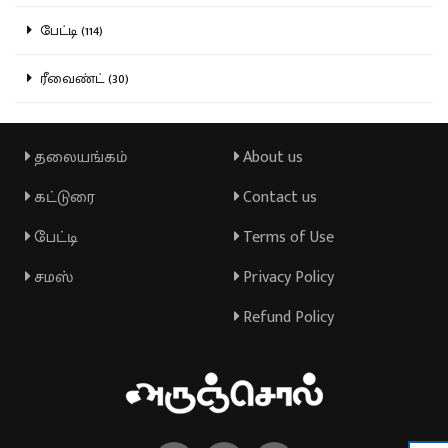
பேட்டி (114)
ரீவைண்ட் (30)
தலையங்கம்
About us
கட்டுரை
Contact us
பேட்டி
Terms of Use
சமஸ்
Privacy Policy
Refund Policy