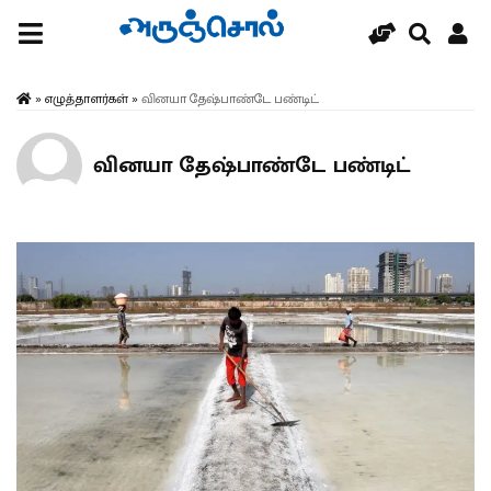
»
எழுத்தாளர்கள்
»
வினயா தேஷ்பாண்டே பண்டிட்
வினயா தேஷ்பாண்டே பண்டிட்