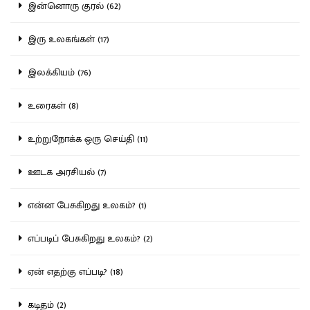
இன்னொரு குரல் (62)
இரு உலகங்கள் (17)
இலக்கியம் (76)
உரைகள் (8)
உற்றுநோக்க ஒரு செய்தி (11)
ஊடக அரசியல் (7)
என்ன பேசுகிறது உலகம்? (1)
எப்படிப் பேசுகிறது உலகம்? (2)
ஏன் எதற்கு எப்படி? (18)
கடிதம் (2)