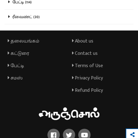
பேட்டி (114)
ரீவைண்ட் (30)
தலையங்கம்
About us
கட்டுரை
Contact us
பேட்டி
Terms of Use
சமஸ்
Privacy Policy
Refund Policy